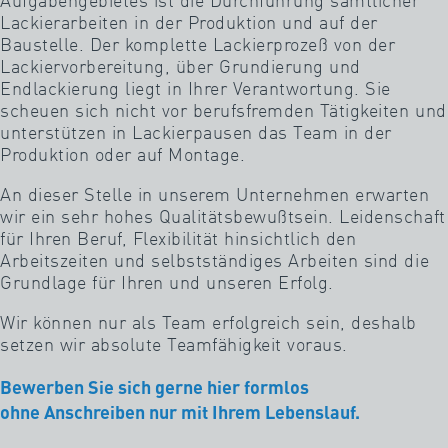
Aufgabengebietes ist die Durchführung sämtlicher
Lackierarbeiten in der Produktion und auf der
Karriere
Baustelle. Der komplette Lackierprozeß von der
Lackiervorbereitung, über Grundierung und
Endlackierung liegt in Ihrer Verantwortung. Sie
scheuen sich nicht vor berufsfremden Tätigkeiten und
unterstützen in Lackierpausen das Team in der
Produktion oder auf Montage.
An dieser Stelle in unserem Unternehmen erwarten
wir ein sehr hohes Qualitätsbewußtsein. Leidenschaft
für Ihren Beruf, Flexibilität hinsichtlich den
Arbeitszeiten und selbstständiges Arbeiten sind die
Grundlage für Ihren und unseren Erfolg.
Wir können nur als Team erfolgreich sein, deshalb
setzen wir absolute Teamfähigkeit voraus.
Bewerben Sie sich gerne
hier
formlos
ohne Anschreiben nur mit Ihrem Lebenslauf.